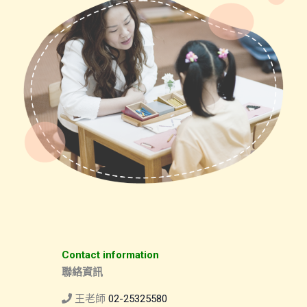
Contact information
聯絡資訊
王老師
02-25325580