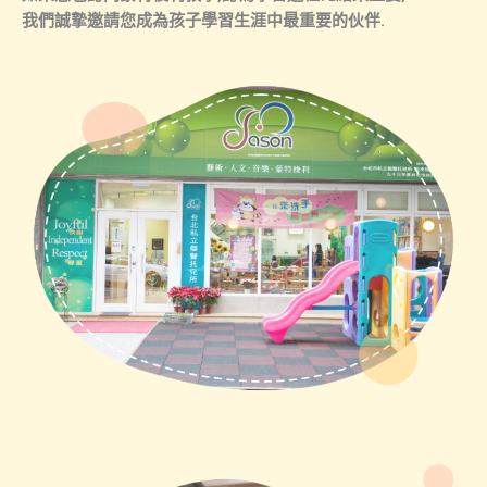
我們誠摯邀請您成為孩子學習生涯中最重要的伙伴.