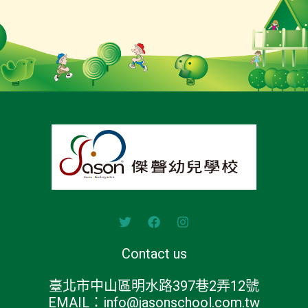
Contact us
臺北市中山區明水路397巷2弄12號
EMAIL：info@jasonschool.com.tw