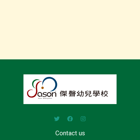
Contact us