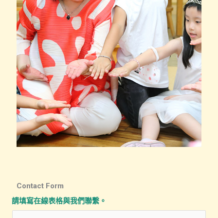
Contact Form
請填寫在線表格與我們聯繫。
姓