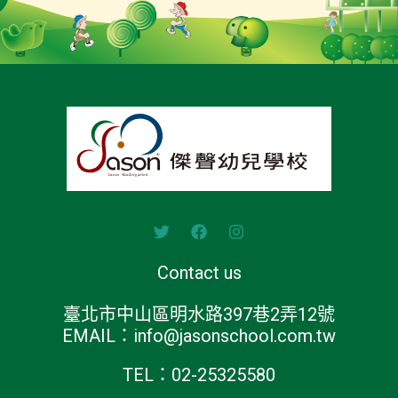
Contact us
臺北市中山區明水路397巷2弄12號
EMAIL：info@jasonschool.com.tw
TEL：02-25325580